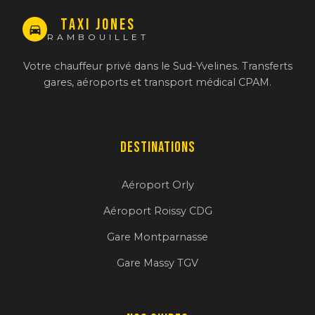
TAXI JONES
RAMBOUILLET
Votre chauffeur privé dans le Sud-Yvelines. Transferts
gares, aéroports et transport médical CPAM.
Destinations
Aéroport Orly
Aéroport Roissy CDG
Gare Montparnasse
Gare Massy TGV