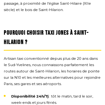
passage, à proximité de l'église Saint-Hilaire (XIIe
siècle) et le bois de Saint-Hilarion.
POURQUOI CHOISIR TAXI JONES À SAINT-
HILARION ?
Artisan taxi conventionné depuis plus de 20 ans dans
le Sud-Yvelines, nous connaissons parfaitement les
routes autour de Saint-Hilarion, les horaires de pointe
sur la N10 et les meilleures alternatives pour rejoindre
Paris, ses gares et ses aéroports.
Disponibilité 24h/7j
: tôt le matin, tard le soir,
week-ends et jours fériés.