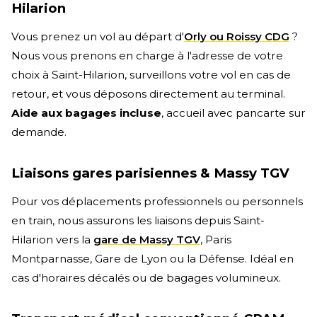
Hilarion
Vous prenez un vol au départ d'
Orly ou Roissy CDG
?
Nous vous prenons en charge à l'adresse de votre
choix à Saint-Hilarion, surveillons votre vol en cas de
retour, et vous déposons directement au terminal.
Aide aux bagages incluse
, accueil avec pancarte sur
demande.
Liaisons gares parisiennes & Massy TGV
Pour vos déplacements professionnels ou personnels
en train, nous assurons les liaisons depuis Saint-
Hilarion vers la
gare de Massy TGV
, Paris
Montparnasse, Gare de Lyon ou la Défense. Idéal en
cas d'horaires décalés ou de bagages volumineux.