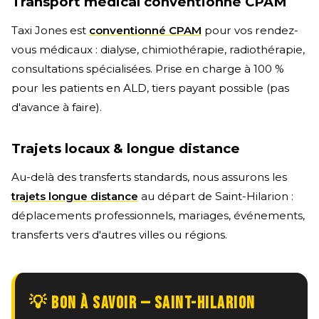
Transport médical conventionné CPAM
Taxi Jones est
conventionné CPAM
pour vos rendez-
vous médicaux : dialyse, chimiothérapie, radiothérapie,
consultations spécialisées. Prise en charge à 100 %
pour les patients en ALD, tiers payant possible (pas
d'avance à faire).
Trajets locaux & longue distance
Au-delà des transferts standards, nous assurons les
trajets longue distance
au départ de Saint-Hilarion :
déplacements professionnels, mariages, événements,
transferts vers d'autres villes ou régions.
💡 BON À SAVOIR — SAINT-HILARION