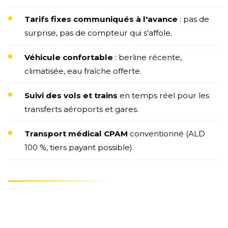
Tarifs fixes communiqués à l'avance
: pas de
surprise, pas de compteur qui s'affole.
Véhicule confortable
: berline récente,
climatisée, eau fraîche offerte.
Suivi des vols et trains
en temps réel pour les
transferts aéroports et gares.
Transport médical CPAM
conventionné (ALD
100 %, tiers payant possible).