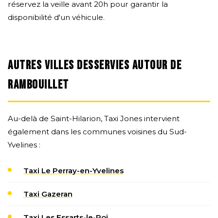
réservez la veille avant 20h pour garantir la
disponibilité d'un véhicule.
AUTRES VILLES DESSERVIES AUTOUR DE
RAMBOUILLET
Au-delà de Saint-Hilarion, Taxi Jones intervient
également dans les communes voisines du Sud-
Yvelines :
Taxi Le Perray-en-Yvelines
Taxi Gazeran
Taxi Les Essarts-le-Roi