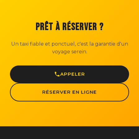
PRÊT À RÉSERVER ?
Un taxi fiable et ponctuel, c'est la garantie d'un
voyage serein.
APPELER
RÉSERVER EN LIGNE