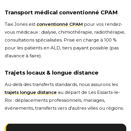
Transport médical conventionné CPAM
Taxi Jones est
conventionné CPAM
pour vos rendez-
vous médicaux : dialyse, chimiothérapie, radiothérapie,
consultations spécialisées. Prise en charge à 100 %
pour les patients en ALD, tiers payant possible (pas
d'avance à faire).
Trajets locaux & longue distance
Au-delà des transferts standards, nous assurons les
trajets longue distance
au départ de Les Essarts-le-
Roi : déplacements professionnels, mariages,
événements, transferts vers d'autres villes ou régions.