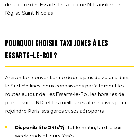
de la gare des Essarts-le-Roi (ligne N Transilien) et
l'église Saint-Nicolas.
POURQUOI CHOISIR TAXI JONES À LES
ESSARTS-LE-ROI ?
Artisan taxi conventionné depuis plus de 20 ans dans
le Sud-Yvelines, nous connaissons parfaitement les
routes autour de Les Essarts-le-Roi, les horaires de
pointe sur la N10 et les meilleures alternatives pour
rejoindre Paris, ses gares et ses aéroports.
Disponibilité 24h/7j
: tôt le matin, tard le soir,
week-ends et jours fériés.