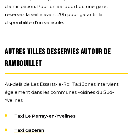
d'anticipation. Pour un aéroport ou une gare,
réservez la veille avant 20h pour garantir la
disponibilité d'un véhicule.
AUTRES VILLES DESSERVIES AUTOUR DE
RAMBOUILLET
Au-delà de Les Essarts-le-Roi, Taxi Jones intervient
également dans les communes voisines du Sud-
Yvelines :
Taxi Le Perray-en-Yvelines
Taxi Gazeran