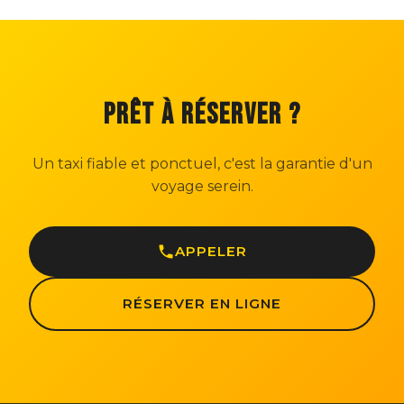
PRÊT À RÉSERVER ?
Un taxi fiable et ponctuel, c'est la garantie d'un
voyage serein.
APPELER
RÉSERVER EN LIGNE