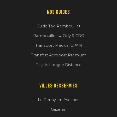
Nos Guides
Guide Taxi Rambouillet
Rambouillet → Orly & CDG
Transport Médical CPAM
Transfert Aéroport Premium
Trajets Longue Distance
Villes desservies
Le Perray-en-Yvelines
Gazeran