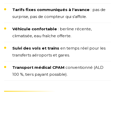
Tarifs fixes communiqués à l'avance
: pas de
surprise, pas de compteur qui s'affole.
Véhicule confortable
: berline récente,
climatisée, eau fraîche offerte.
Suivi des vols et trains
en temps réel pour les
transferts aéroports et gares.
Transport médical CPAM
conventionné (ALD
100 %, tiers payant possible).