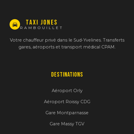
TAXI JONES
RAMBOUILLET
Votre chauffeur privé dans le Sud-Yvelines. Transferts
gares, aéroports et transport médical CPAM.
Destinations
Aéroport Orly
Aéroport Roissy CDG
Gare Montparnasse
Gare Massy TGV