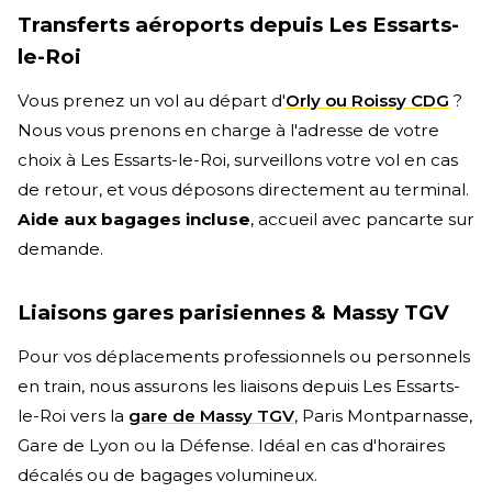
Transferts aéroports depuis Les Essarts-
le-Roi
Vous prenez un vol au départ d'
Orly ou Roissy CDG
?
Nous vous prenons en charge à l'adresse de votre
choix à Les Essarts-le-Roi, surveillons votre vol en cas
de retour, et vous déposons directement au terminal.
Aide aux bagages incluse
, accueil avec pancarte sur
demande.
Liaisons gares parisiennes & Massy TGV
Pour vos déplacements professionnels ou personnels
en train, nous assurons les liaisons depuis Les Essarts-
le-Roi vers la
gare de Massy TGV
, Paris Montparnasse,
Gare de Lyon ou la Défense. Idéal en cas d'horaires
décalés ou de bagages volumineux.