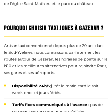
de l'église Saint-Mathieu et le parc du château.
POURQUOI CHOISIR TAXI JONES À GAZERAN ?
Artisan taxi conventionné depuis plus de 20 ans dans
le Sud-Yvelines, nous connaissons parfaitement les
routes autour de Gazeran, les horaires de pointe sur la
N10 et les meilleures alternatives pour rejoindre Paris,
ses gares et ses aéroports.
Disponibilité 24h/7j
: tôt le matin, tard le soir,
week-ends et jours fériés.
Tarifs fixes communiqués à l'avance
: pas de
surprise, pas de compteur qui s'affole.