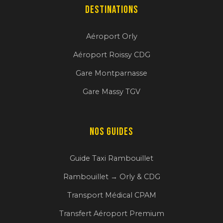
Destinations
Aéroport Orly
Aéroport Roissy CDG
Gare Montparnasse
Gare Massy TGV
Nos Guides
Guide Taxi Rambouillet
Rambouillet → Orly & CDG
Transport Médical CPAM
Transfert Aéroport Premium