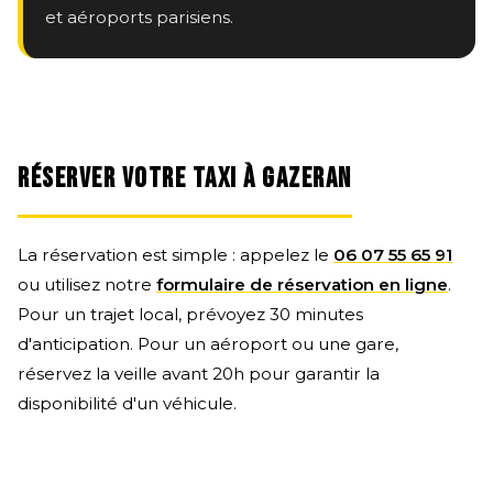
et aéroports parisiens.
RÉSERVER VOTRE TAXI À GAZERAN
La réservation est simple : appelez le
06 07 55 65 91
ou utilisez notre
formulaire de réservation en ligne
.
Pour un trajet local, prévoyez 30 minutes
d'anticipation. Pour un aéroport ou une gare,
réservez la veille avant 20h pour garantir la
disponibilité d'un véhicule.