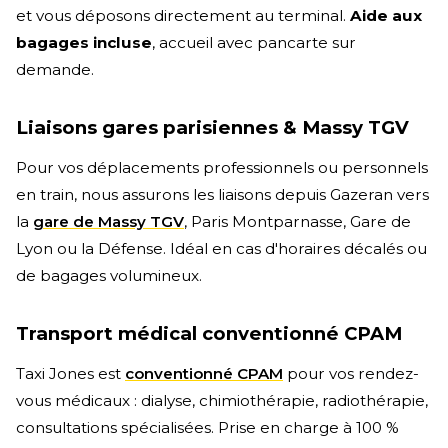
et vous déposons directement au terminal.
Aide aux
bagages incluse
, accueil avec pancarte sur
demande.
Liaisons gares parisiennes & Massy TGV
Pour vos déplacements professionnels ou personnels
en train, nous assurons les liaisons depuis Gazeran vers
la
gare de Massy TGV
, Paris Montparnasse, Gare de
Lyon ou la Défense. Idéal en cas d'horaires décalés ou
de bagages volumineux.
Transport médical conventionné CPAM
Taxi Jones est
conventionné CPAM
pour vos rendez-
vous médicaux : dialyse, chimiothérapie, radiothérapie,
consultations spécialisées. Prise en charge à 100 %