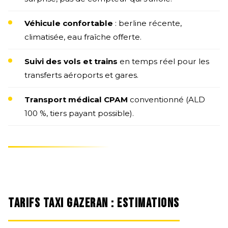
Véhicule confortable
: berline récente,
climatisée, eau fraîche offerte.
Suivi des vols et trains
en temps réel pour les
transferts aéroports et gares.
Transport médical CPAM
conventionné (ALD
100 %, tiers payant possible).
TARIFS TAXI GAZERAN : ESTIMATIONS